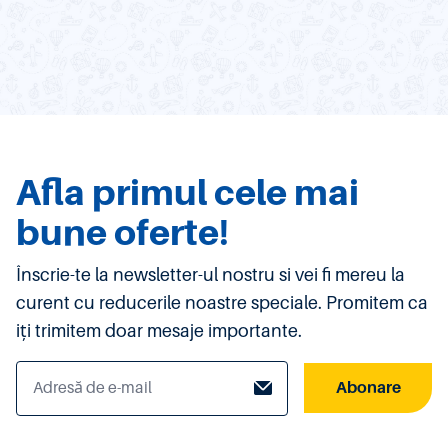
Afla primul cele mai
bune oferte!
Înscrie-te la newsletter-ul nostru si vei fi mereu la
curent cu reducerile noastre speciale. Promitem ca
iți trimitem doar mesaje importante.
Abonare