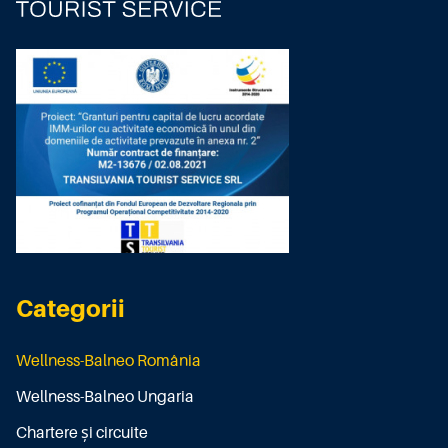
Categorii
Wellness-Balneo România
Wellness-Balneo Ungaria
Chartere și circuite