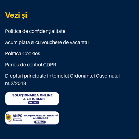
Vezi și
Politica de confidențialitate
Acum plata si cu vouchere de vacanta!
Politica Cookies
Panou de control GDPR
Drepturi principale in temeiul Ordonantei Guvernului
nr.2/2018