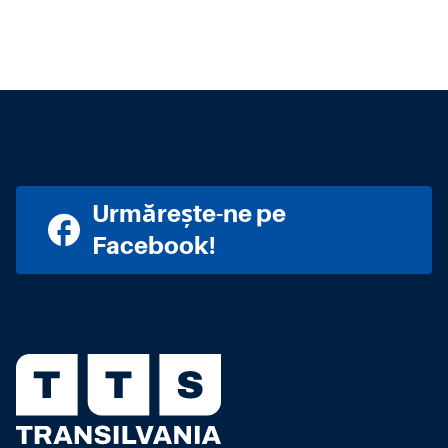
Urmărește-ne pe
Facebook!