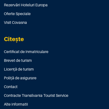
Rezervări Hoteluri Europa
Oferte Speciale
Visit Covasna
Citește
Certificat de înmatriculare
Brevet de turism
Licenţă de turism
Poliţă de asigurare
Contact
Contracte Transilvania Tourist Service
Alte informatii