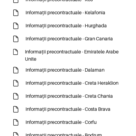
Informații precontractuale - Kelafonia
Informații precontractuale - Hurghada
Informații precontractuale - Gran Canaria
Informații precontractuale - Emiratele Arabe
Unite
Informații precontractuale - Dalaman
Informații precontractuale - Creta Heraklion
Informații precontractuale - Creta Chania
Informații precontractuale - Costa Brava
Informații precontractuale - Corfu
Informații precontractuale - Bodrum