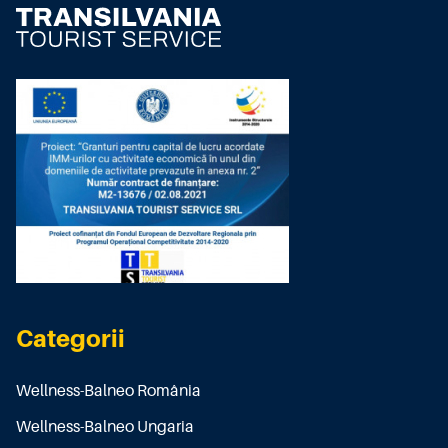
Categorii
Wellness-Balneo România
Wellness-Balneo Ungaria