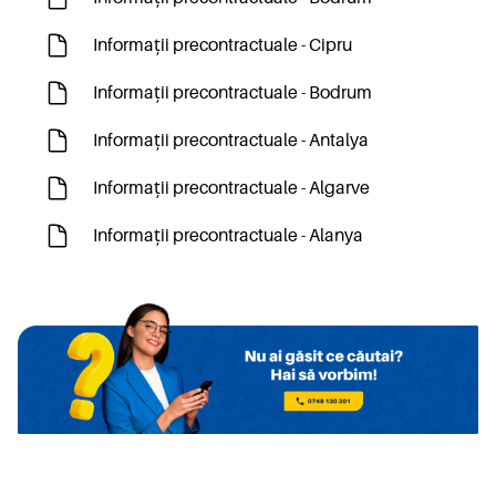
Informații precontractuale - Cipru
Informații precontractuale - Bodrum
Informații precontractuale - Antalya
Informații precontractuale - Algarve
Informații precontractuale - Alanya