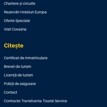
Chartere și circuite
Rezervări Hoteluri Europa
Oferte Speciale
Visit Covasna
Citește
Certificat de înmatriculare
Brevet de turism
Licenţă de turism
Poliţă de asigurare
Contact
Contracte Transilvania Tourist Service