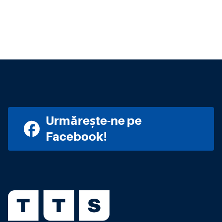
Urmărește-ne pe
Facebook!