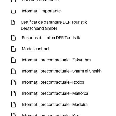
Condiții de călătorie
Informații importante
Certificat de garantare DER Touristik
Deutschland GmbH
Responsabilitatea DER Touristik
Model contract
Informații precontractuale - Zakynthos
Informații precontractuale - Sharm el Sheikh
Informații precontractuale - Rodos
Informații precontractuale - Mallorca
Informații precontractuale - Madeira
Informații precontractuale - Kos