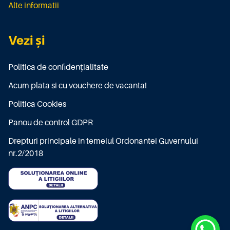
Alte informatii
Vezi și
Politica de confidențialitate
Acum plata si cu vouchere de vacanta!
Politica Cookies
Panou de control GDPR
Drepturi principale in temeiul Ordonantei Guvernului
nr.2/2018