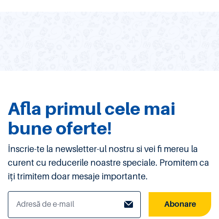
Afla primul cele mai
bune oferte!
Înscrie-te la newsletter-ul nostru si vei fi mereu la
curent cu reducerile noastre speciale. Promitem ca
iți trimitem doar mesaje importante.
Abonare