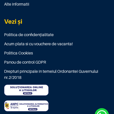
Alte informatii
Vezi și
Politica de confidențialitate
Acum plata si cu vouchere de vacanta!
Politica Cookies
Panou de control GDPR
Drepturi principale in temeiul Ordonantei Guvernului
nr.2/2018