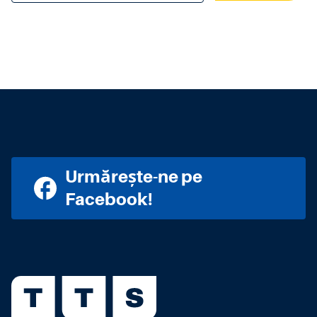
Urmărește-ne pe
Facebook!