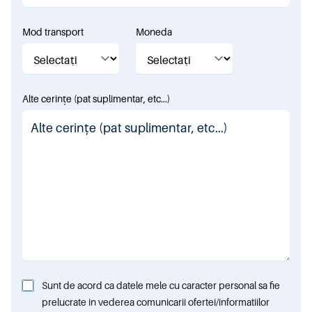
Mod transport
Moneda
Alte cerințe (pat suplimentar, etc...)
Sunt de acord ca datele mele cu caracter personal sa fie
prelucrate in vederea comunicarii ofertei/informatiilor