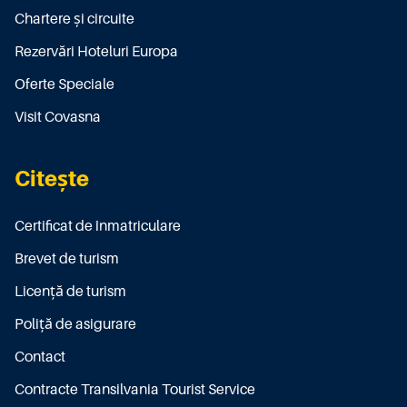
Chartere și circuite
Rezervări Hoteluri Europa
Oferte Speciale
Visit Covasna
Citește
Certificat de înmatriculare
Brevet de turism
Licenţă de turism
Poliţă de asigurare
Contact
Contracte Transilvania Tourist Service