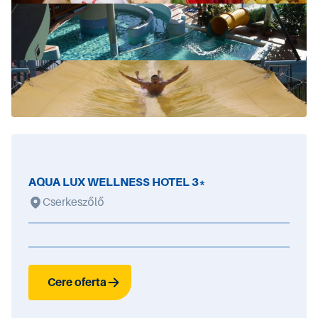
AQUA LUX WELLNESS HOTEL 3*
Cserkeszőlő
Cere oferta