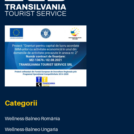
Categorii
Wellness-Balneo România
Wellness-Balneo Ungaria