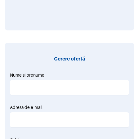
Cerere ofertă
Nume si prenume
Adresa de e-mail