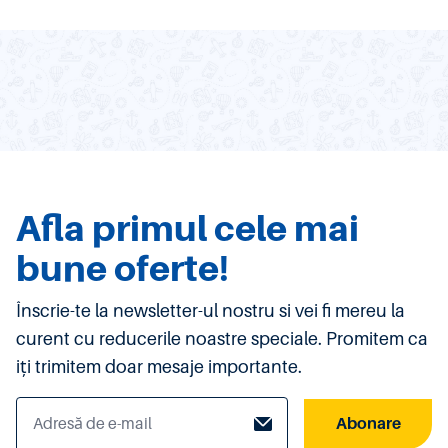
Afla primul cele mai
bune oferte!
Înscrie-te la newsletter-ul nostru si vei fi mereu la
curent cu reducerile noastre speciale. Promitem ca
iți trimitem doar mesaje importante.
Abonare