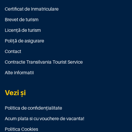
Certificat de înmatriculare
Brevet de turism
Licenţă de turism
Poliţă de asigurare
Contact
Contracte Transilvania Tourist Service
Alte informatii
Vezi și
Politica de confidențialitate
Acum plata si cu vouchere de vacanta!
Politica Cookies