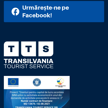
Urmărește-ne pe
Facebook!