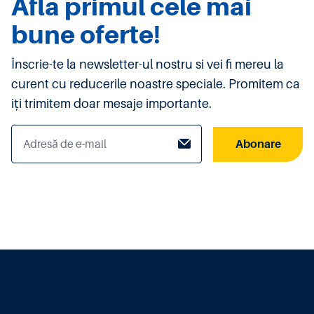
Afla primul cele mai
bune oferte!
Înscrie-te la newsletter-ul nostru si vei fi mereu la
curent cu reducerile noastre speciale. Promitem ca
iți trimitem doar mesaje importante.
Abonare