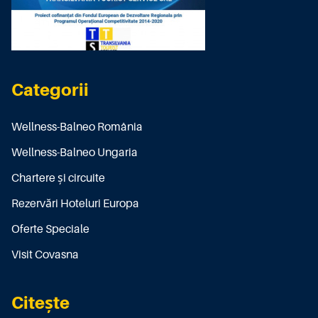
Categorii
Wellness-Balneo România
Wellness-Balneo Ungaria
Chartere și circuite
Rezervări Hoteluri Europa
Oferte Speciale
Visit Covasna
Citește