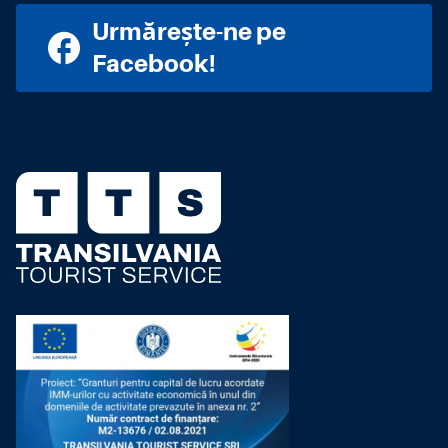
Urmărește-ne pe
Facebook!