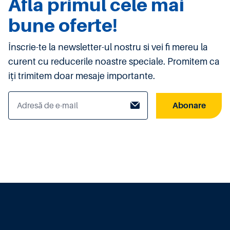
Afla primul cele mai
bune oferte!
Înscrie-te la newsletter-ul nostru si vei fi mereu la
curent cu reducerile noastre speciale. Promitem ca
iți trimitem doar mesaje importante.
Abonare