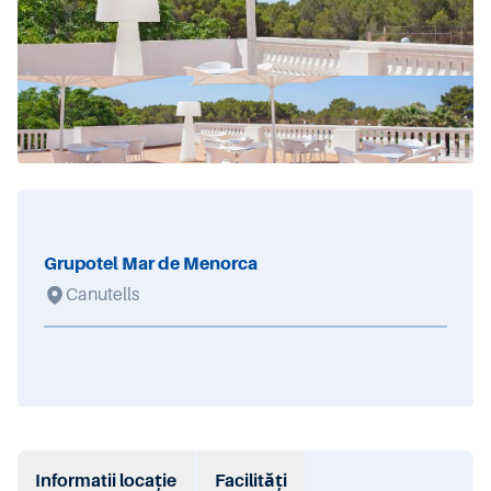
Grupotel Mar de Menorca
Canutells
Informatii locație
Facilități