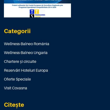
Categorii
Wellness-Balneo România
Wellness-Balneo Ungaria
Chartere și circuite
Rezervări Hoteluri Europa
Oferte Speciale
Visit Covasna
Citește