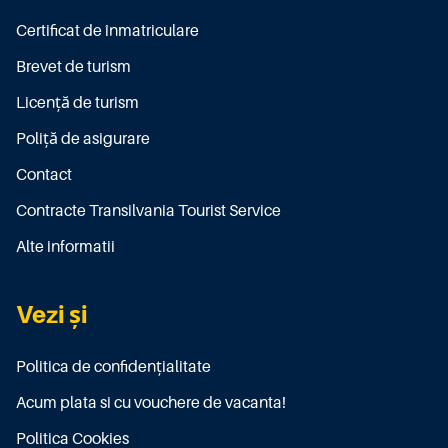
Certificat de înmatriculare
Brevet de turism
Licenţă de turism
Poliţă de asigurare
Contact
Contracte Transilvania Tourist Service
Alte informatii
Vezi și
Politica de confidențialitate
Acum plata si cu vouchere de vacanta!
Politica Cookies