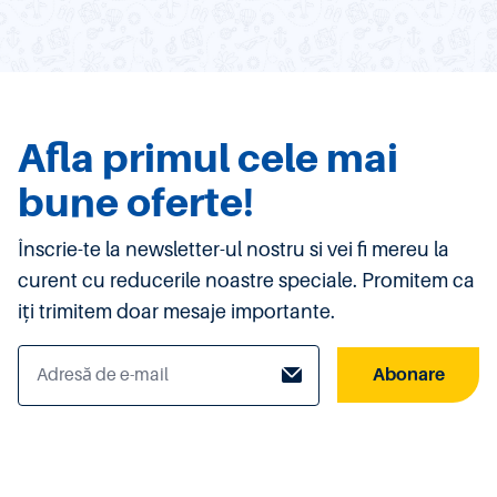
Afla primul cele mai
bune oferte!
Înscrie-te la newsletter-ul nostru si vei fi mereu la
curent cu reducerile noastre speciale. Promitem ca
iți trimitem doar mesaje importante.
Abonare