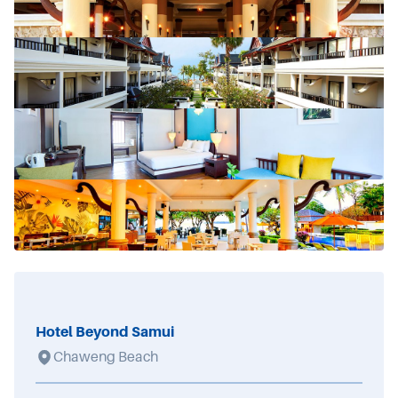
Hotel Beyond Samui
Chaweng Beach