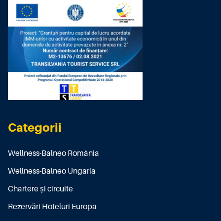
Categorii
Wellness-Balneo România
Wellness-Balneo Ungaria
Chartere și circuite
Rezervări Hoteluri Europa