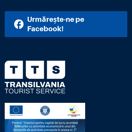
Urmărește-ne pe
Facebook!