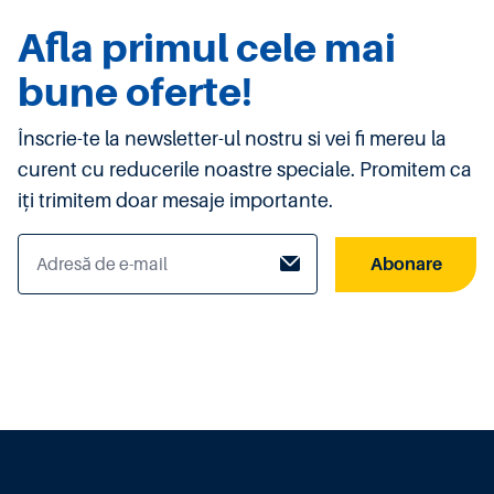
Afla primul cele mai
bune oferte!
Înscrie-te la newsletter-ul nostru si vei fi mereu la
curent cu reducerile noastre speciale. Promitem ca
iți trimitem doar mesaje importante.
Abonare