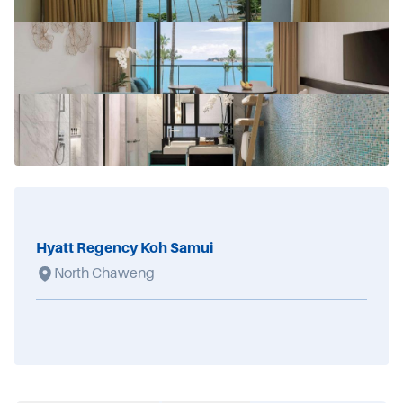
Hyatt Regency Koh Samui
North Chaweng