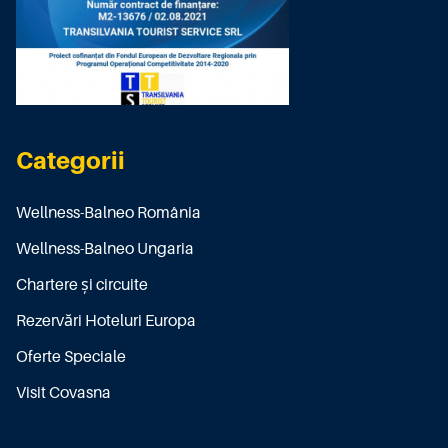
Categorii
Wellness-Balneo România
Wellness-Balneo Ungaria
Chartere și circuite
Rezervări Hoteluri Europa
Oferte Speciale
Visit Covasna