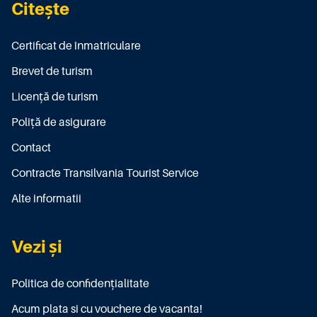
Citește
Certificat de înmatriculare
Brevet de turism
Licenţă de turism
Poliţă de asigurare
Contact
Contracte Transilvania Tourist Service
Alte informatii
Vezi și
Politica de confidențialitate
Acum plata si cu vouchere de vacanta!