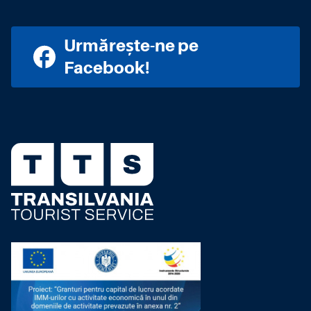
Urmărește-ne pe
Facebook!