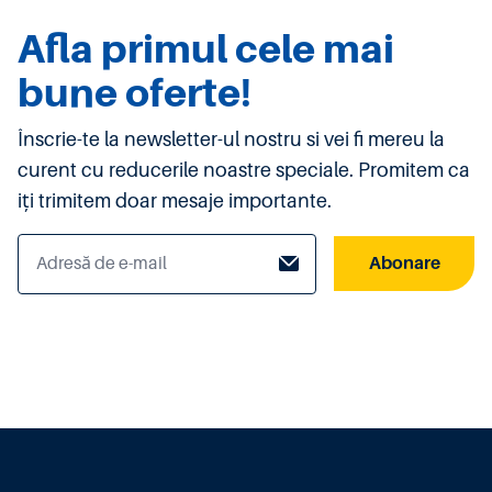
Afla primul cele mai
bune oferte!
Înscrie-te la newsletter-ul nostru si vei fi mereu la
curent cu reducerile noastre speciale. Promitem ca
iți trimitem doar mesaje importante.
Abonare