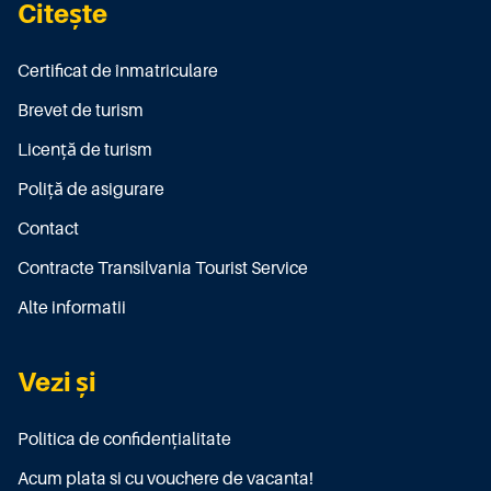
Citește
Certificat de înmatriculare
Brevet de turism
Licenţă de turism
Poliţă de asigurare
Contact
Contracte Transilvania Tourist Service
Alte informatii
Vezi și
Politica de confidențialitate
Acum plata si cu vouchere de vacanta!