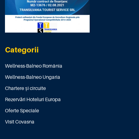
Categorii
Wellness-Balneo România
Wellness-Balneo Ungaria
Chartere și circuite
Rezervări Hoteluri Europa
Oferte Speciale
Visit Covasna