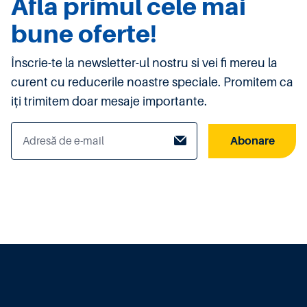
Afla primul cele mai
bune oferte!
Înscrie-te la newsletter-ul nostru si vei fi mereu la
curent cu reducerile noastre speciale. Promitem ca
iți trimitem doar mesaje importante.
Abonare