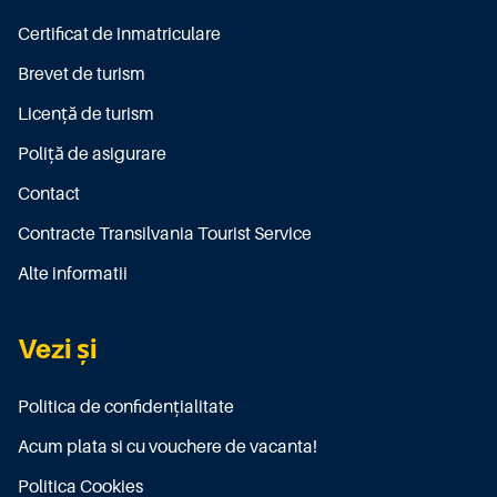
Certificat de înmatriculare
Brevet de turism
Licenţă de turism
Poliţă de asigurare
Contact
Contracte Transilvania Tourist Service
Alte informatii
Vezi și
Politica de confidențialitate
Acum plata si cu vouchere de vacanta!
Politica Cookies