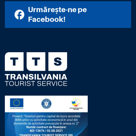
Urmărește-ne pe
Facebook!