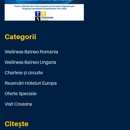
Categorii
Wellness-Balneo România
Wellness-Balneo Ungaria
Chartere și circuite
Rezervări Hoteluri Europa
Oferte Speciale
Visit Covasna
Citește