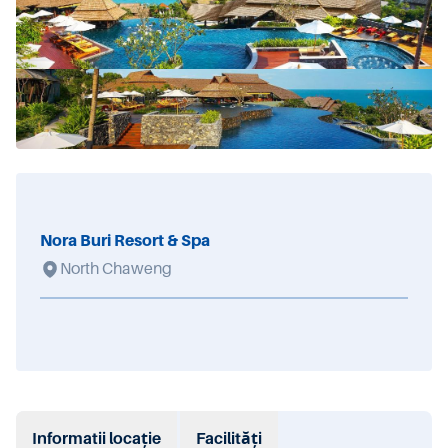
Nora Buri Resort & Spa
North Chaweng
Informatii locație
Facilități