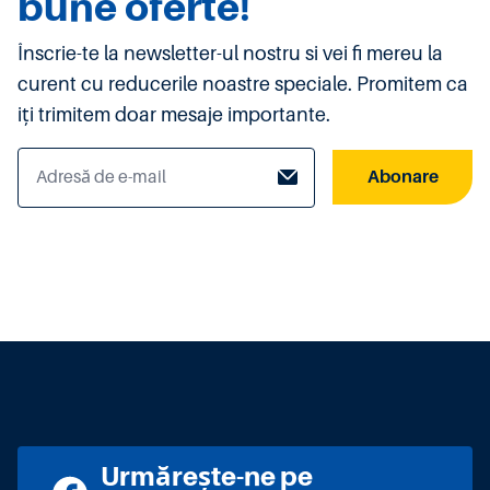
bune oferte!
Înscrie-te la newsletter-ul nostru si vei fi mereu la
curent cu reducerile noastre speciale. Promitem ca
iți trimitem doar mesaje importante.
Abonare
Urmărește-ne pe