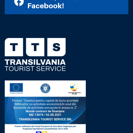
Facebook!