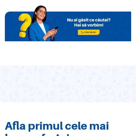
Afla primul cele mai