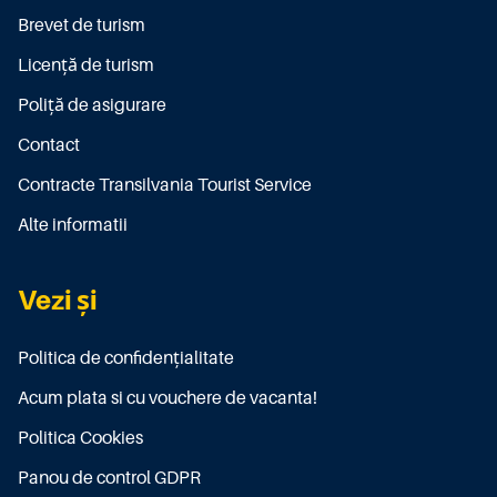
Brevet de turism
Licenţă de turism
Poliţă de asigurare
Contact
Contracte Transilvania Tourist Service
Alte informatii
Vezi și
Politica de confidențialitate
Acum plata si cu vouchere de vacanta!
Politica Cookies
Panou de control GDPR