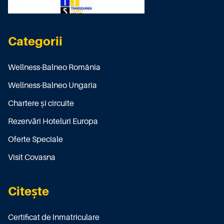
Categorii
Wellness-Balneo România
Wellness-Balneo Ungaria
Chartere și circuite
Rezervări Hoteluri Europa
Oferte Speciale
Visit Covasna
Citește
Certificat de înmatriculare