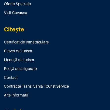
Oferte Speciale
Visit Covasna
Citește
Certificat de înmatriculare
Brevet de turism
Licenţă de turism
Poliţă de asigurare
Contact
Contracte Transilvania Tourist Service
Alte informatii