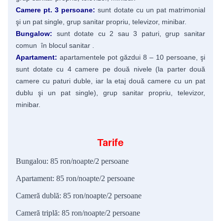
Camere pt. 3 persoane:
sunt dotate cu un pat matrimonial
şi un pat single, grup sanitar propriu, televizor, minibar.
Bungalow:
sunt dotate cu 2 sau 3 paturi, grup sanitar
comun în blocul sanitar .
Apartament:
apartamentele pot găzdui 8 – 10 persoane, şi
sunt dotate cu 4 camere pe două nivele (la parter două
camere cu paturi duble, iar la etaj două camere cu un pat
dublu şi un pat single), grup sanitar propriu, televizor,
minibar.
Tarife
Bungalou: 85 ron/noapte/2 persoane
Apartament: 85 ron/noapte/2 persoane
Cameră dublă: 85 ron/noapte/2 persoane
Cameră triplă: 85 ron/noapte/2 persoane