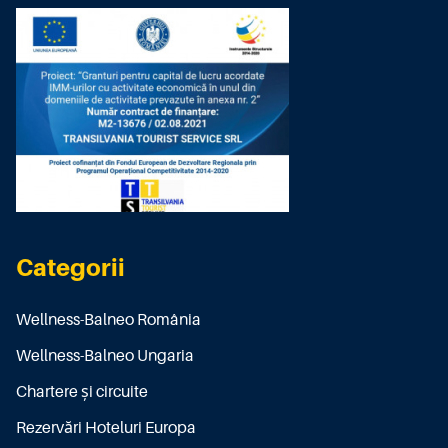
Categorii
Wellness-Balneo România
Wellness-Balneo Ungaria
Chartere și circuite
Rezervări Hoteluri Europa