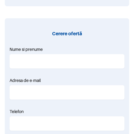
Cerere ofertă
Nume si prenume
Adresa de e-mail
Telefon