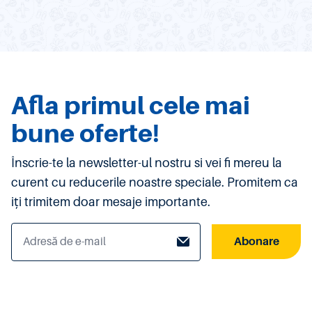
Afla primul cele mai
bune oferte!
Înscrie-te la newsletter-ul nostru si vei fi mereu la
curent cu reducerile noastre speciale. Promitem ca
iți trimitem doar mesaje importante.
Abonare