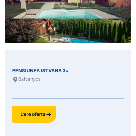
PENSIUNEA ISTVANA 3*
Balvanyos
Cere oferta