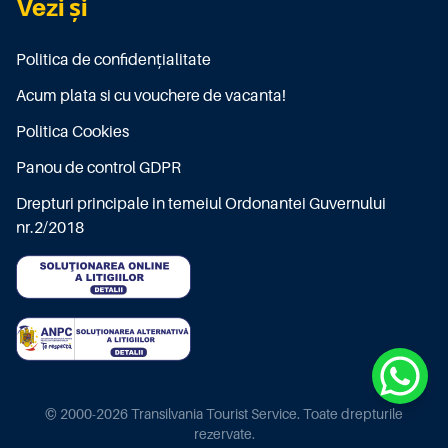
Vezi și
Politica de confidențialitate
Acum plata si cu vouchere de vacanta!
Politica Cookies
Panou de control GDPR
Drepturi principale in temeiul Ordonantei Guvernului
nr.2/2018
© 2000-2026 Transilvania Tourist Service. Toate drepturile
rezervate.