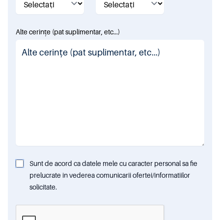
Alte cerințe (pat suplimentar, etc...)
Sunt de acord ca datele mele cu caracter personal sa fie
prelucrate in vederea comunicarii ofertei/informatiilor
solicitate.