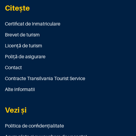
Citește
Certificat de înmatriculare
Brevet de turism
Licenţă de turism
Poliţă de asigurare
Contact
Contracte Transilvania Tourist Service
Alte informatii
Vezi și
Politica de confidențialitate