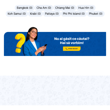
Bangkok (0)
Cha Am (0)
Chiang Mai (0)
Hua Hin (0)
Koh Samui (0)
Krabi (0)
Pattaya (0)
Phi Phi Island (0)
Phuket (0)