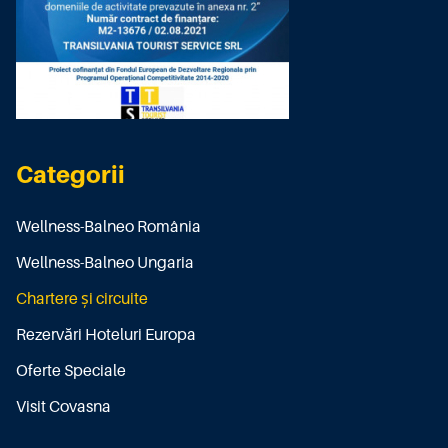
Categorii
Wellness-Balneo România
Wellness-Balneo Ungaria
Chartere și circuite
Rezervări Hoteluri Europa
Oferte Speciale
Visit Covasna