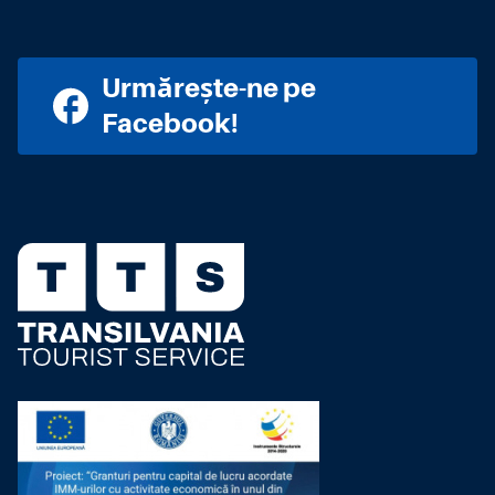
Urmărește-ne pe
Facebook!