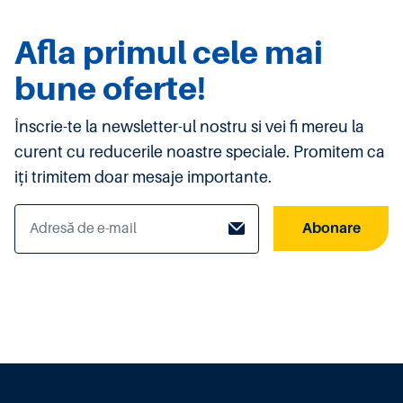
Afla primul cele mai
bune oferte!
Înscrie-te la newsletter-ul nostru si vei fi mereu la
curent cu reducerile noastre speciale. Promitem ca
iți trimitem doar mesaje importante.
Abonare