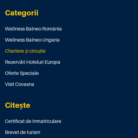
Categorii
Wellness-Balneo România
Wellness-Balneo Ungaria
Chartere și circuite
Rezervări Hoteluri Europa
Oferte Speciale
Visit Covasna
Citește
Certificat de înmatriculare
Brevet de turism