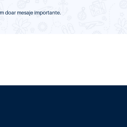
item doar mesaje importante.