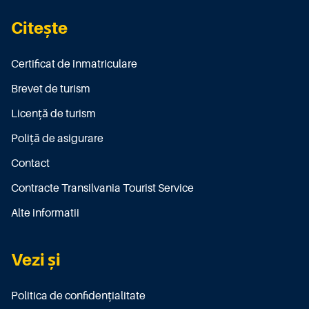
Citește
Certificat de înmatriculare
Brevet de turism
Licenţă de turism
Poliţă de asigurare
Contact
Contracte Transilvania Tourist Service
Alte informatii
Vezi și
Politica de confidențialitate