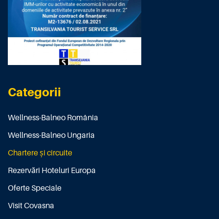
Categorii
Wellness-Balneo România
Wellness-Balneo Ungaria
Chartere și circuite
Rezervări Hoteluri Europa
Oferte Speciale
Visit Covasna