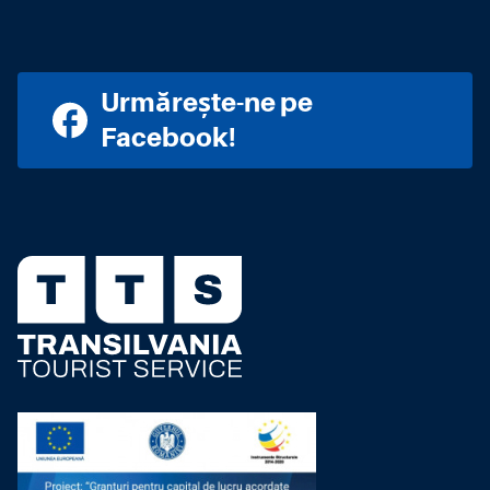
Urmărește-ne pe
Facebook!