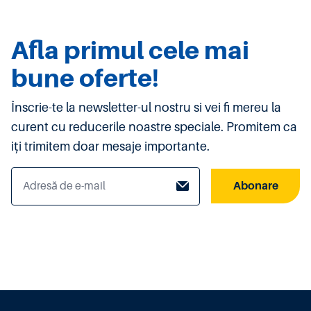
Afla primul cele mai
bune oferte!
Înscrie-te la newsletter-ul nostru si vei fi mereu la
curent cu reducerile noastre speciale. Promitem ca
iți trimitem doar mesaje importante.
Abonare