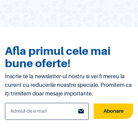
Afla primul cele mai
bune oferte!
Înscrie-te la newsletter-ul nostru si vei fi mereu la
curent cu reducerile noastre speciale. Promitem ca
iți trimitem doar mesaje importante.
Abonare