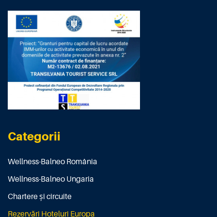
Categorii
Wellness-Balneo România
Wellness-Balneo Ungaria
Chartere și circuite
Rezervări Hoteluri Europa