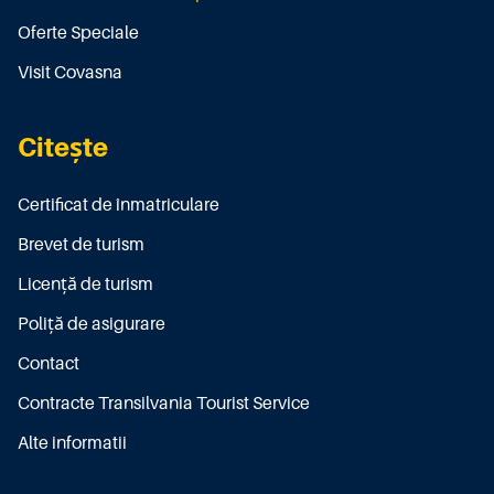
Oferte Speciale
Visit Covasna
Citește
Certificat de înmatriculare
Brevet de turism
Licenţă de turism
Poliţă de asigurare
Contact
Contracte Transilvania Tourist Service
Alte informatii