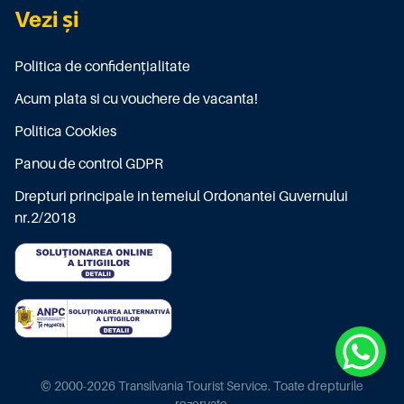
Vezi și
Politica de confidențialitate
Acum plata si cu vouchere de vacanta!
Politica Cookies
Panou de control GDPR
Drepturi principale in temeiul Ordonantei Guvernului
nr.2/2018
© 2000-2026 Transilvania Tourist Service. Toate drepturile