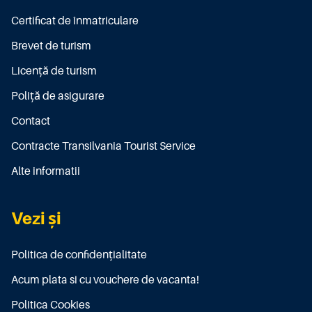
Certificat de înmatriculare
Brevet de turism
Licenţă de turism
Poliţă de asigurare
Contact
Contracte Transilvania Tourist Service
Alte informatii
Vezi și
Politica de confidențialitate
Acum plata si cu vouchere de vacanta!
Politica Cookies