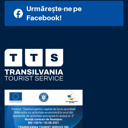
Urmărește-ne pe
Facebook!