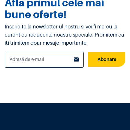
Afla primul cele mai
bune oferte!
Înscrie-te la newsletter-ul nostru si vei fi mereu la
curent cu reducerile noastre speciale. Promitem ca
iți trimitem doar mesaje importante.
Abonare