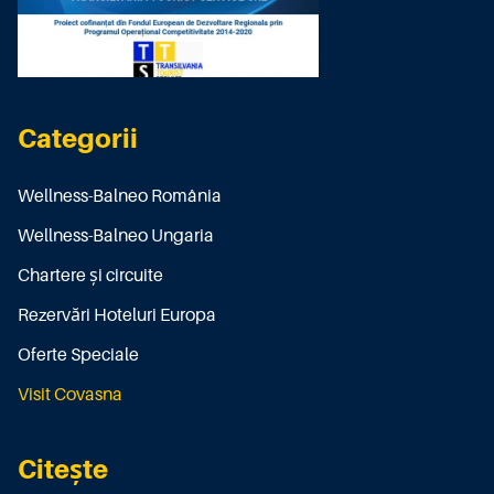
Categorii
Wellness-Balneo România
Wellness-Balneo Ungaria
Chartere și circuite
Rezervări Hoteluri Europa
Oferte Speciale
Visit Covasna
Citește