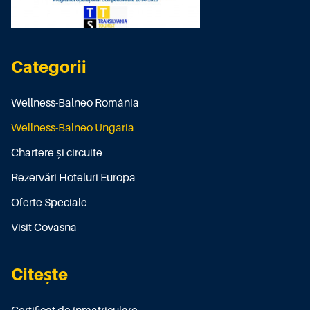
Categorii
Wellness-Balneo România
Wellness-Balneo Ungaria
Chartere și circuite
Rezervări Hoteluri Europa
Oferte Speciale
Visit Covasna
Citește