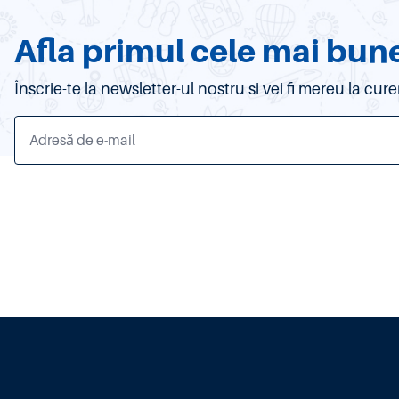
Afla primul cele mai bune
Înscrie-te la newsletter-ul nostru si vei fi mereu la c