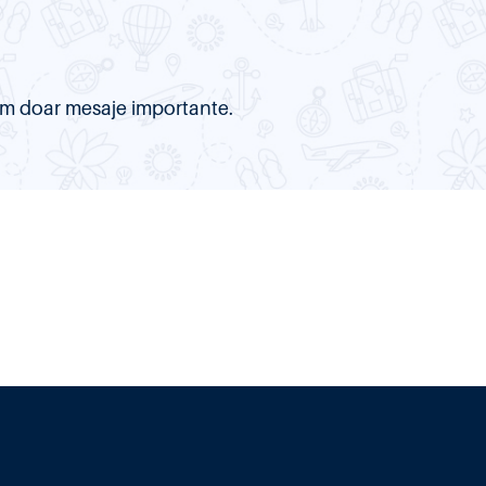
item doar mesaje importante.