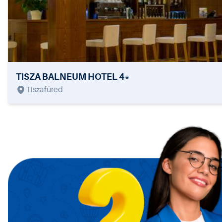
TISZA BALNEUM HOTEL 4*
Tiszafüred