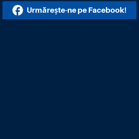
Urmărește-ne pe Facebook!