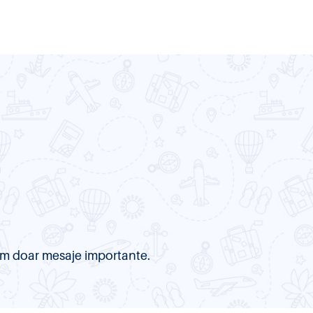
item doar mesaje importante.