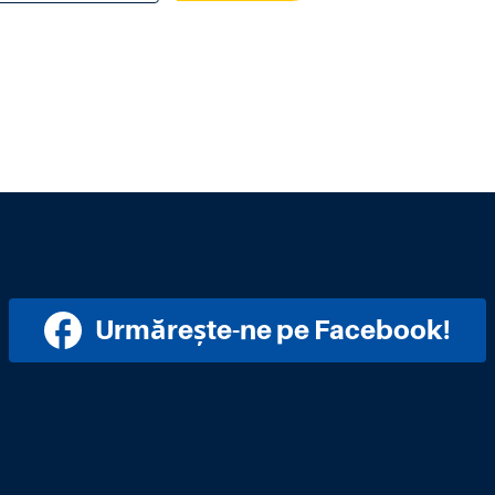
Urmărește-ne pe Facebook!