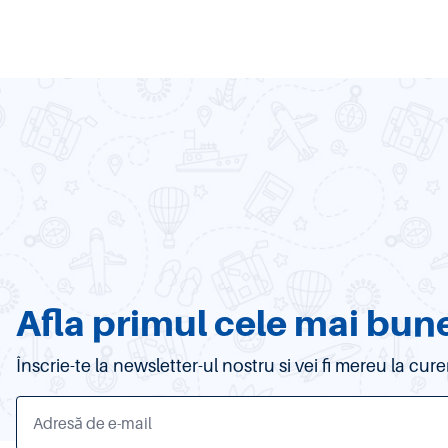
Afla primul cele mai bune
Înscrie-te la newsletter-ul nostru si vei fi mereu la c