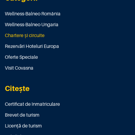
Wellness-Balneo România
Wellness-Balneo Ungaria
Chartere și circuite
Rezervări Hoteluri Europa
Oferte Speciale
Visit Covasna
Citește
Certificat de înmatriculare
Brevet de turism
Licenţă de turism