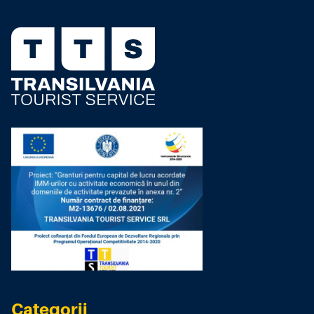
Categorii