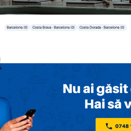
Barcelona (0)
Costa Brava - Barcelona (0)
Costa Dorada - Barcelona (0)