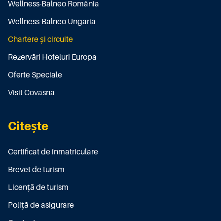
Wellness-Balneo România
Wellness-Balneo Ungaria
Chartere și circuite
Rezervări Hoteluri Europa
Oferte Speciale
Visit Covasna
Citește
Certificat de înmatriculare
Brevet de turism
Licenţă de turism
Poliţă de asigurare