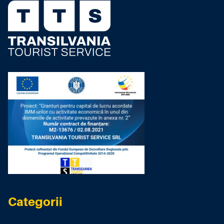
Categorii