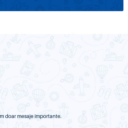
item doar mesaje importante.