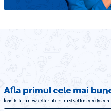
Afla primul cele mai bune
Înscrie-te la newsletter-ul nostru si vei fi mereu la c