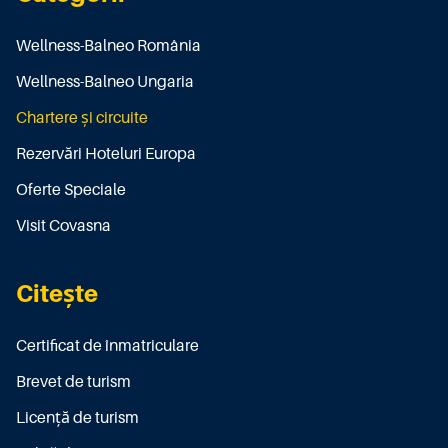
Wellness-Balneo România
Wellness-Balneo Ungaria
Chartere și circuite
Rezervări Hoteluri Europa
Oferte Speciale
Visit Covasna
Citește
Certificat de înmatriculare
Brevet de turism
Licenţă de turism