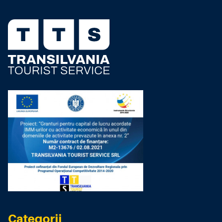
Categorii