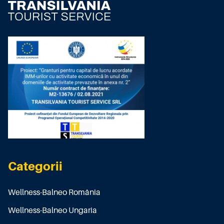
Categorii
Wellness-Balneo România
Wellness-Balneo Ungaria