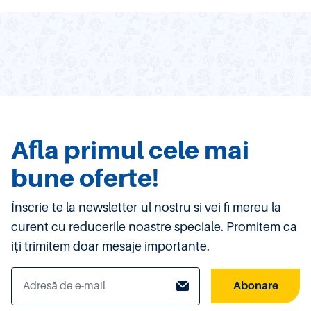
Afla primul cele mai
bune oferte!
Înscrie-te la newsletter-ul nostru si vei fi mereu la
curent cu reducerile noastre speciale. Promitem ca
iți trimitem doar mesaje importante.
Abonare