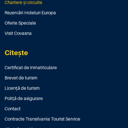
Chartere și circuite
Rezervări Hoteluri Europa
Oferte Speciale
Visit Covasna
Citește
Certificat de înmatriculare
Brevet de turism
Licenţă de turism
Poliţă de asigurare
Contact
Contracte Transilvania Tourist Service