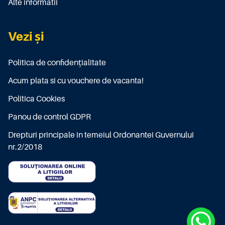
Alte informatii
Vezi și
Politica de confidențialitate
Acum plata si cu vouchere de vacanta!
Politica Cookies
Panou de control GDPR
Drepturi principale in temeiul Ordonantei Guvernului
nr.2/2018