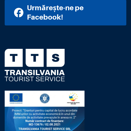
Urmărește-ne pe
Facebook!