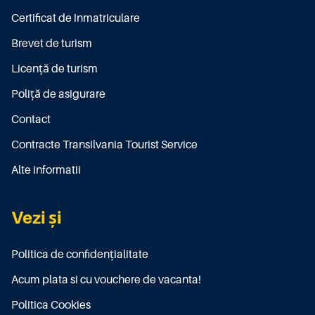
Certificat de înmatriculare
Brevet de turism
Licenţă de turism
Poliţă de asigurare
Contact
Contracte Transilvania Tourist Service
Alte informatii
Vezi și
Politica de confidențialitate
Acum plata si cu vouchere de vacanta!
Politica Cookies