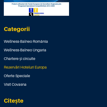
Categorii
Wellness-Balneo România
Wellness-Balneo Ungaria
Chartere și circuite
Rezervări Hoteluri Europa
Oferte Speciale
Visit Covasna
Citește