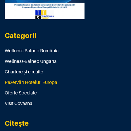
Categorii
Wellness-Balneo România
Wellness-Balneo Ungaria
Chartere și circuite
Rezervări Hoteluri Europa
Oferte Speciale
Visit Covasna
Citește