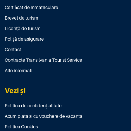
Certificat de înmatriculare
Brevet de turism
Licenţă de turism
Poliţă de asigurare
Contact
Contracte Transilvania Tourist Service
Alte informatii
Vezi și
Politica de confidențialitate
Acum plata si cu vouchere de vacanta!
Politica Cookies