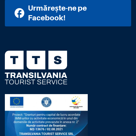
Urmărește-ne pe
Facebook!