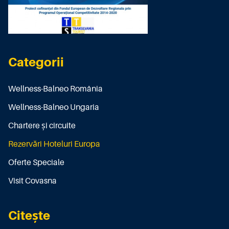
Categorii
Wellness-Balneo România
Wellness-Balneo Ungaria
Chartere și circuite
Rezervări Hoteluri Europa
Oferte Speciale
Visit Covasna
Citește