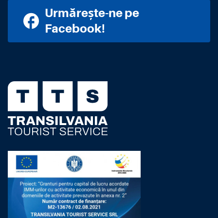
Urmărește-ne pe
Facebook!