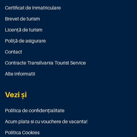
Certificat de înmatriculare
Brevet de turism
Licenţă de turism
Poliţă de asigurare
Contact
Contracte Transilvania Tourist Service
Alte informatii
Vezi și
Politica de confidențialitate
Acum plata si cu vouchere de vacanta!
Politica Cookies