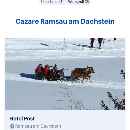
Unterlamm (1)
Wenigzell (2)
Cazare Ramsau am Dachstein
Hotel Post
Ramsau am Dachstein