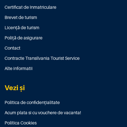
Certificat de înmatriculare
Brevet de turism
Licenţă de turism
Poliţă de asigurare
Contact
Contracte Transilvania Tourist Service
Alte informatii
Vezi și
Politica de confidențialitate
Acum plata si cu vouchere de vacanta!
Politica Cookies