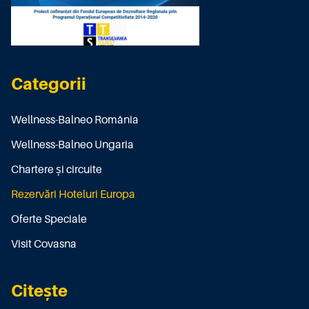
Categorii
Wellness-Balneo România
Wellness-Balneo Ungaria
Chartere și circuite
Rezervări Hoteluri Europa
Oferte Speciale
Visit Covasna
Citește