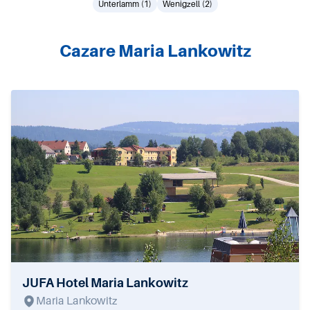
Unterlamm (1)
Wenigzell (2)
Cazare Maria Lankowitz
JUFA Hotel Maria Lankowitz
Maria Lankowitz