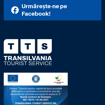
Urmărește-ne pe
Facebook!