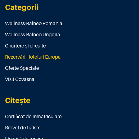
Categorii
Wellness-Balneo România
Wellness-Balneo Ungaria
Chartere și circuite
Rezervări Hoteluri Europa
Oferte Speciale
Visit Covasna
Citește
Certificat de înmatriculare
Brevet de turism