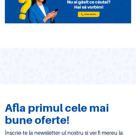
Afla primul cele mai
bune oferte!
Înscrie-te la newsletter-ul nostru si vei fi mereu la