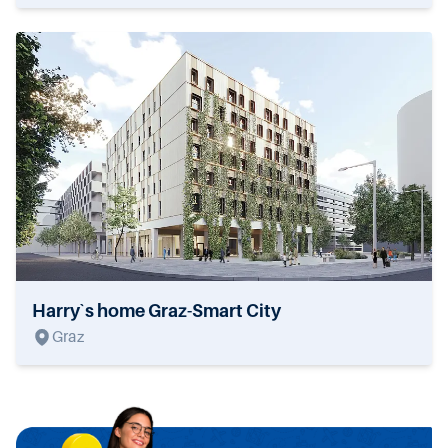
Harry`s home Graz-Smart City
Graz