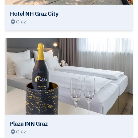
Hotel NH Graz City
Graz
Plaza INN Graz
Graz