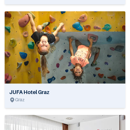
JUFA Hotel Graz
Graz