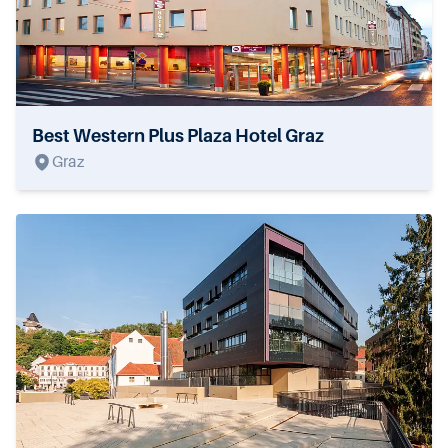
Best Western Plus Plaza Hotel Graz
Graz