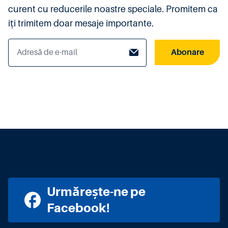
curent cu reducerile noastre speciale. Promitem ca
iți trimitem doar mesaje importante.
Abonare
Urmărește-ne pe
Facebook!