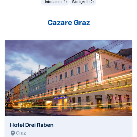
Unterlamm (1)
Wenigzell (2)
Cazare Graz
Hotel Drei Raben
Graz